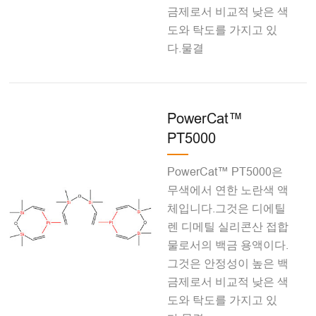
금제로서 비교적 낮은 색
도와 탁도를 가지고 있
다.물결
PowerCat™
PT5000
PowerCat™ PT5000은
무색에서 연한 노란색 액
체입니다.그것은 디에틸
렌 디메틸 실리콘산 접합
물로서의 백금 용액이다.
그것은 안정성이 높은 백
금제로서 비교적 낮은 색
도와 탁도를 가지고 있