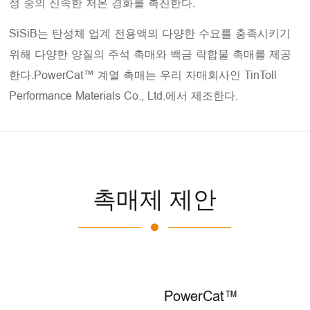
정 중의 신속한 저온 경화를 촉진한다.
SiSiB는 탄성체 업계 전용액의 다양한 수요를 충족시키기
위해 다양한 양질의 주석 촉매와 백금 락합물 촉매를 제공
한다.PowerCat™ 계열 촉매는 우리 자매회사인 TinToll
Performance Materials Co., Ltd.에서 제조한다.
촉매제 제안
PowerCat™