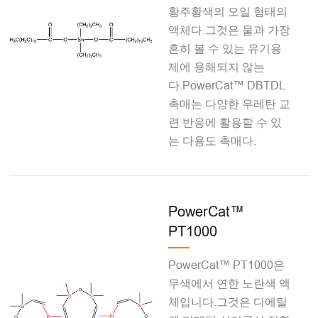
황주황색의 오일 형태의
액체다.그것은 물과 가장
흔히 볼 수 있는 유기용
제에 용해되지 않는
다.PowerCat™ DBTDL
촉매는 다양한 우레탄 교
련 반응에 활용할 수 있
는 다용도 촉매다.
PowerCat™
PT1000
PowerCat™ PT1000은
무색에서 연한 노란색 액
체입니다.그것은 디에틸