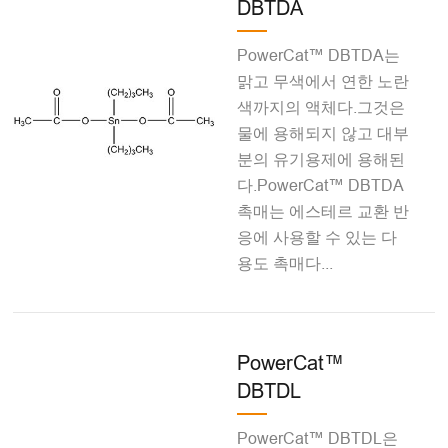
DBTDA
PowerCat™ DBTDA는
맑고 무색에서 연한 노란
색까지의 액체다.그것은
물에 용해되지 않고 대부
분의 유기용제에 용해된
다.PowerCat™ DBTDA
촉매는 에스테르 교환 반
응에 사용할 수 있는 다
용도 촉매다...
PowerCat™
DBTDL
PowerCat™ DBTDL은