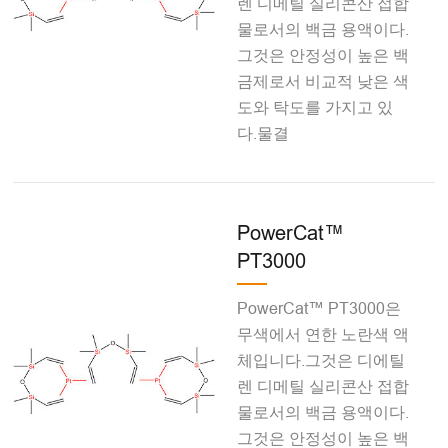
렌 디메틸 실리콘산 접합
물로서의 백금 용액이다.
그것은 안정성이 높은 백
금제로서 비교적 낮은 색
도와 탁도를 가지고 있
다.물결
PowerCat™
PT3000
PowerCat™ PT3000은
무색에서 연한 노란색 액
체입니다.그것은 디에틸
렌 디메틸 실리콘산 접합
물로서의 백금 용액이다.
그것은 안정성이 높은 백