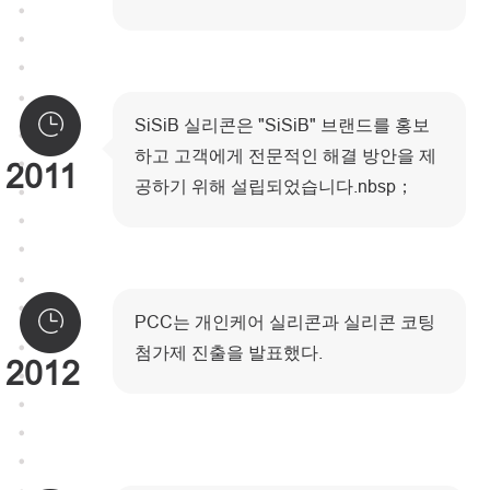
SiSiB 실리콘은 "SiSiB" 브랜드를 홍보
하고 고객에게 전문적인 해결 방안을 제
2011
공하기 위해 설립되었습니다.nbsp；
PCC는 개인케어 실리콘과 실리콘 코팅
첨가제 진출을 발표했다.
2012