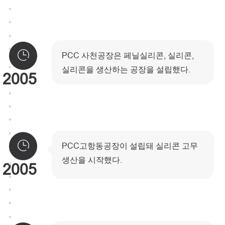
PCC 사천공장은 페닐실리콘, 실리콘,
실리콘을 생산하는 공장을 설립했다.
2005
PCC고항동공장이 설립돼 실리콘 고무
생산을 시작했다.
2005