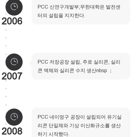
PCC 신연구개발부;무한대학은 발전센
터의 설립을 지지한다.
2006
PCC 저장공장 설립, 주로 실리콘, 실리
콘 액체와 실리콘 수지 생산nbsp ；
2007
PCC 네이멍구 공장이 설립되어 유기실
리콘 단일체와 기상 이산화규소를 생산
2008
하기 시작했다.