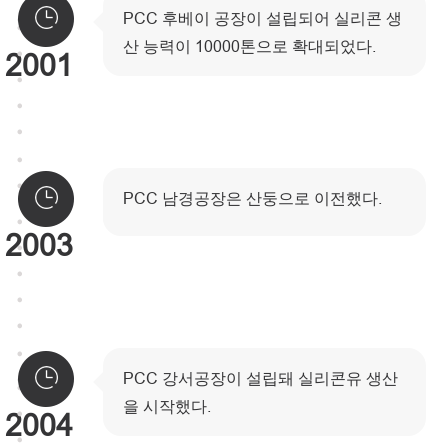
PCC 후베이 공장이 설립되어 실리콘 생
산 능력이 10000톤으로 확대되었다.
2001
PCC 남경공장은 산둥으로 이전했다.
2003
PCC 강서공장이 설립돼 실리콘유 생산
을 시작했다.
2004