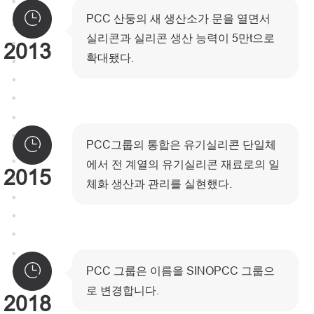
PCC 산둥의 새 생산소가 문을 열면서
실리콘과 실리콘 생산 능력이 5만t으로
2013
확대됐다.
PCC그룹의 통합은 유기실리콘 단일체
에서 전 계열의 유기실리콘 재료로의 일
2015
체화 생산과 관리를 실현했다.
PCC 그룹은 이름을 SINOPCC 그룹으
로 변경합니다.
2018