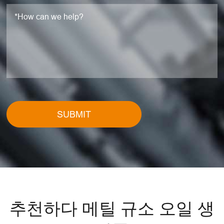
SUBMIT
추천하다 메틸 규소 오일 생