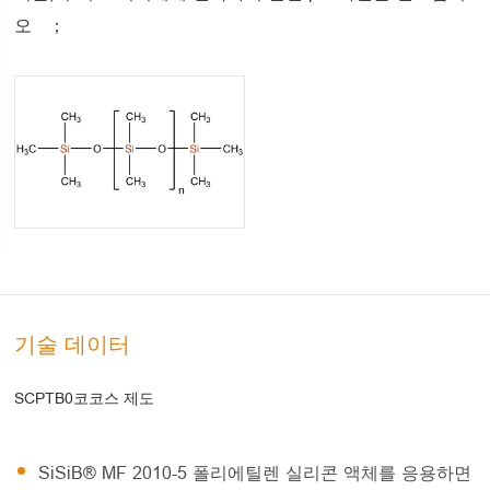
오 ；
기술 데이터
SCPTB0코코스 제도
SiSiB® MF 2010-5 폴리에틸렌 실리콘 액체를 응용하면