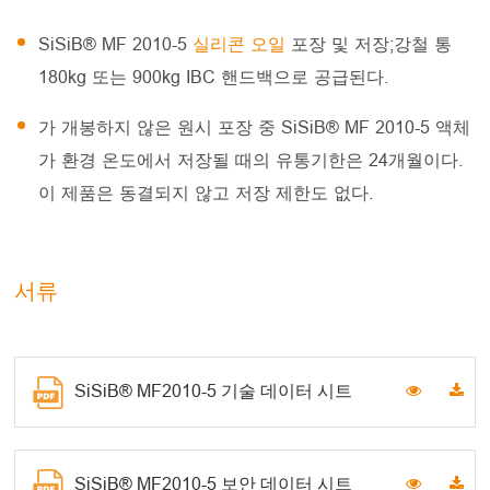
SiSiB® MF 2010-5
실리콘 오일
포장 및 저장;강철 통
180kg 또는 900kg IBC 핸드백으로 공급된다.
가 개봉하지 않은 원시 포장 중 SiSiB® MF 2010-5 액체
가 환경 온도에서 저장될 때의 유통기한은 24개월이다.
이 제품은 동결되지 않고 저장 제한도 없다.
서류
SiSiB® MF2010-5 기술 데이터 시트
SiSiB® MF2010-5 보안 데이터 시트