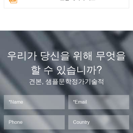
우리가 당신을 위해 무엇을
할 수 있습니까?
견본, 샘플문학정가기술적