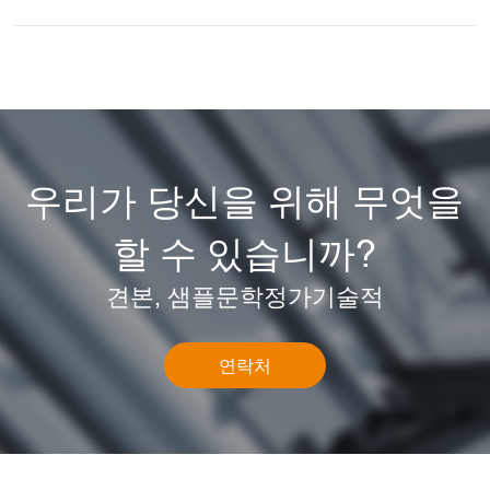
우리가 당신을 위해 무엇을
할 수 있습니까?
견본, 샘플문학정가기술적
연락처