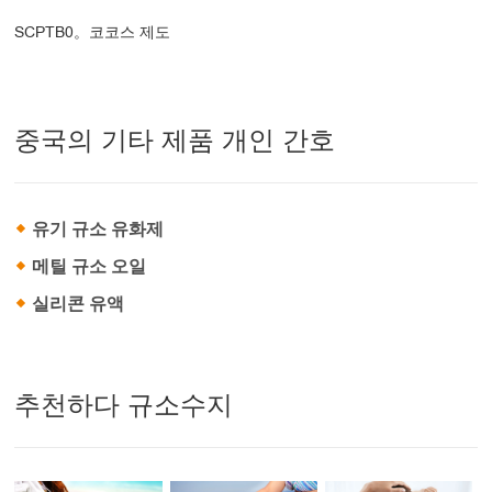
SCPTB0。코코스 제도
중국의 기타 제품 개인 간호
유기 규소 유화제
메틸 규소 오일
실리콘 유액
추천하다 규소수지