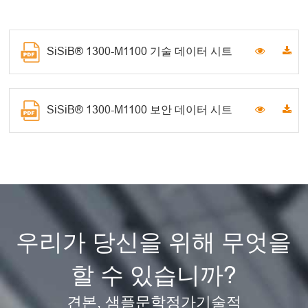
SiSiB® 1300-M1100 기술 데이터 시트
SiSiB® 1300-M1100 보안 데이터 시트
우리가 당신을 위해 무엇을
할 수 있습니까?
견본, 샘플문학정가기술적