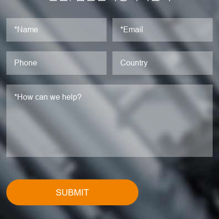
SUBMIT