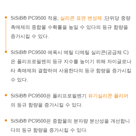
SiSiB® PC9500 적용;
실리콘 표면 변성제
;단위당 중량
촉매제의 중합물 수확률을 높일 수 있다의 등규 함량을
증가시킬 수 있다.
SiSiB® PC9500 에폭시 메틸 디메틸 실리콘(공급체 C)
은 폴리프로필렌의 등규 지수를 높이기 위해 자이글로나
타 촉매제와 결합하여 사용한다의 등규 함량을 증가시킬
수 있다.
SiSiB® PC9500은 폴리프로필렌기
유기실리콘 폴리머
의 등규 함량을 증가시킬 수 있다.
SiSiB® PC9500은 중합물의 분자량 분산성을 개선합니
다의 등규 함량을 증가시킬 수 있다.