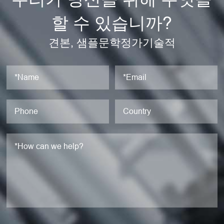
할 수 있습니까?
견본, 샘플문학정가기술적