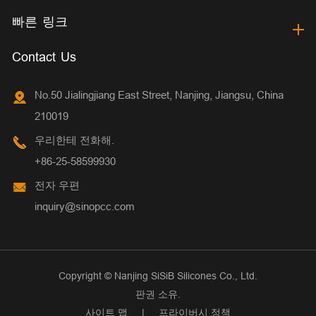
빠른 링크
Contact Us
No.50 Jialingjiang East Street, Nanjing, Jiangsu, China
210019
우리한테 전화해.
+86-25-58599930
전자 우편
inquiry@sinopcc.com
Copyright ©
Nanjing SiSiB Silicones Co., Ltd.
판권 소유.
사이트 맵
|
프라이버시 정책