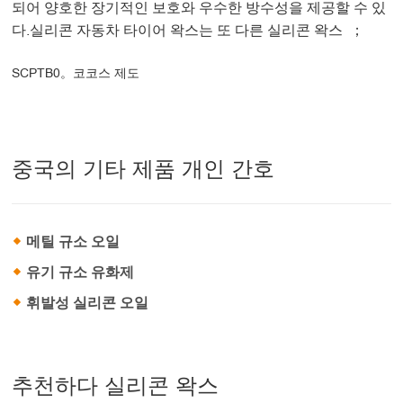
되어 양호한 장기적인 보호와 우수한 방수성을 제공할 수 있
다.실리콘 자동차 타이어 왁스는 또 다른 실리콘 왁스 ；
SCPTB0。코코스 제도
중국의 기타 제품 개인 간호
메틸 규소 오일
유기 규소 유화제
휘발성 실리콘 오일
추천하다 실리콘 왁스