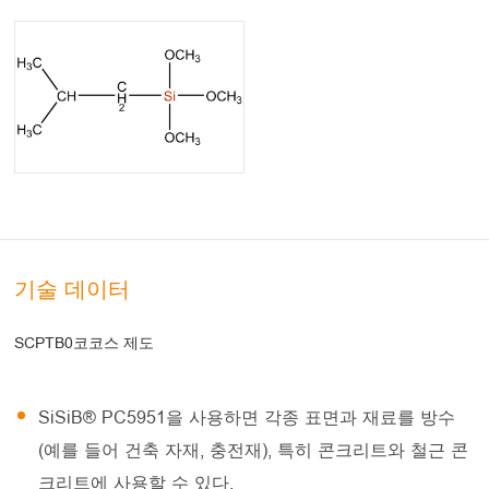
기술 데이터
SCPTB0코코스 제도
SiSiB® PC5951을 사용하면 각종 표면과 재료를 방수
(예를 들어 건축 자재, 충전재), 특히 콘크리트와 철근 콘
크리트에 사용할 수 있다.