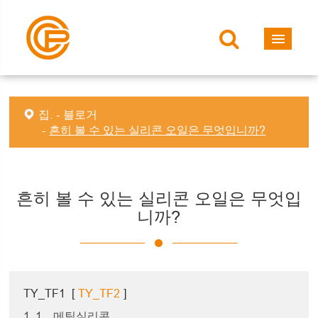
집.
블로거
흔히 볼 수 있는 실리콘 오일은 무엇입니까?
흔히 볼 수 있는 실리콘 오일은 무엇입
니까?
TY_TF1
[
TY_TF2
]
1. 1。메틸실리콘