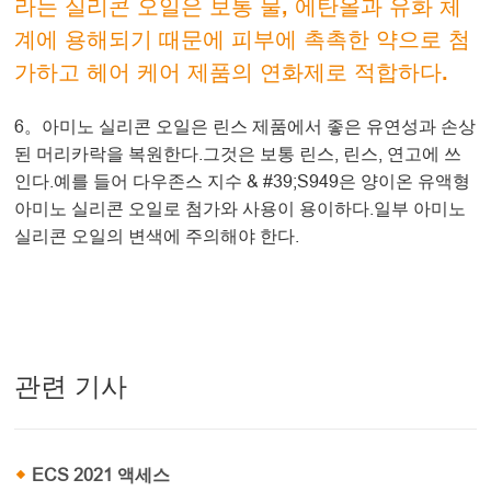
라는 실리콘 오일은 보통 물, 에탄올과 유화 체
계에 용해되기 때문에 피부에 촉촉한 약으로 첨
가하고 헤어 케어 제품의 연화제로 적합하다.
6。아미노 실리콘 오일은 린스 제품에서 좋은 유연성과 손상
된 머리카락을 복원한다.그것은 보통 린스, 린스, 연고에 쓰
인다.예를 들어 다우존스 지수 & #39;S949은 양이온 유액형
아미노 실리콘 오일로 첨가와 사용이 용이하다.일부 아미노
실리콘 오일의 변색에 주의해야 한다.
관련 기사
ECS 2021 액세스