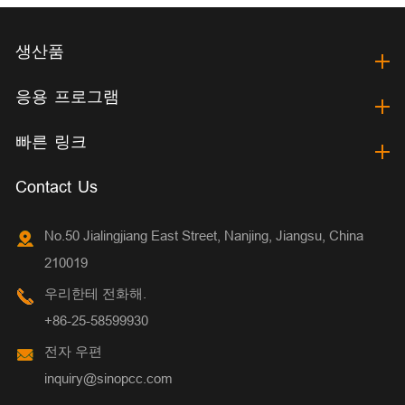
생산품
응용 프로그램
빠른 링크
Contact Us
No.50 Jialingjiang East Street, Nanjing, Jiangsu, China
210019
우리한테 전화해.
+86-25-58599930
전자 우편
inquiry@sinopcc.com