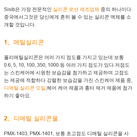
Sisib은 가장 전문적인
실리콘 로션 제조업체
중의 하나이다.
중국에서그것은 당신에게 흔히 볼 수 있는 실리콘 액체를 소
개할 것입니다.
1。메틸실리콘
폴리메틸실리콘은 여러 가지 점도를 가지고 있는데 보통
0.6, 5, 10, 100, 350, 1000 등 여러 가지 점도가 있다.저점도
는 스킨케어에 시원한 보습감을 첨가하고 제공하며 고점도
는 제공에 적합하다.강렬한 보습감을 가진 스킨케어 제품 중,
디메틸 실리콘 오일
;헤어 케어 제품과 흉터 제거 제품에 첨가
하기 좋아요.
2。디메틸 실리콘올
PMX-1403, PMX-1401, 보통 초고점도 디메틸 실리콘을 사